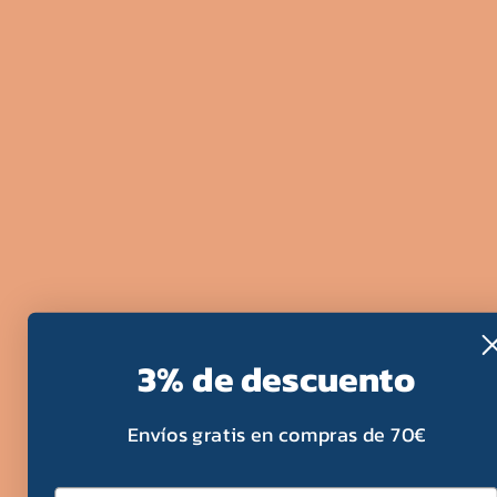
3% de descuento
Envíos gratis en compras de 70€