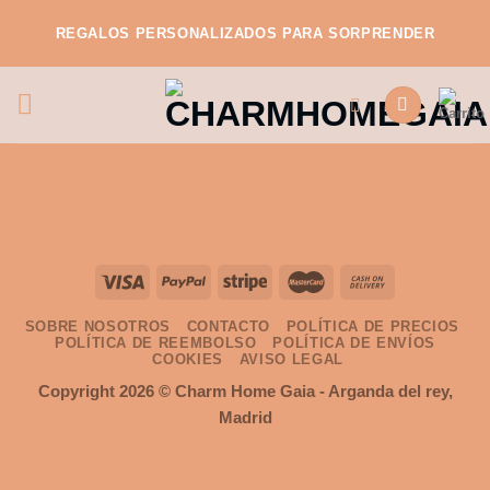
Saltar
REGALOS PERSONALIZADOS PARA SORPRENDER
al
contenido
SOBRE NOSOTROS
CONTACTO
POLÍTICA DE PRECIOS
POLÍTICA DE REEMBOLSO
POLÍTICA DE ENVÍOS
COOKIES
AVISO LEGAL
Copyright 2026 ©
Charm Home Gaia
- Arganda del rey,
Madrid