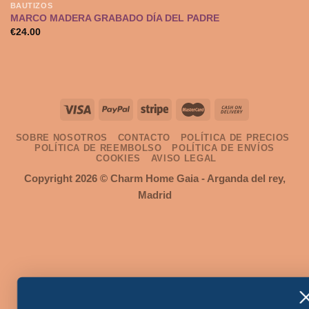
BAUTIZOS
MARCO MADERA GRABADO DÍA DEL PADRE
€
24.00
Añadir
a la
lista de
deseos
SOBRE NOSOTROS
CONTACTO
POLÍTICA DE PRECIOS
POLÍTICA DE REEMBOLSO
POLÍTICA DE ENVÍOS
COOKIES
AVISO LEGAL
Copyright 2026 ©
Charm Home Gaia
- Arganda del rey,
Madrid