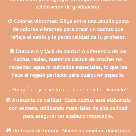
celebración de graduación.
🎨
Colores vibrantes
: Elige entre una amplia gama
de colores vibrantes para crear un cactus que
refleje el estilo y la personalidad de tu profesor.
🧶
Duradero y fácil de cuidar
: A diferencia de los
cactus reales, nuestros cactus de crochet no
necesitan agua ni cuidados especiales, lo que los
hace el regalo perfecto para cualquier espacio.
¿Por qué elegir nuestro cactus de crochet divertido?
🎁
Artesanía de calidad
: Cada cactus está elaborado
con esmero, utilizando materiales de alta calidad
para asegurar un acabado impecable.
🎁
Un toque de humor
: Nuestros diseños divertidos