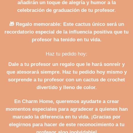
añadirán un toque de alegría y humor a la
celebración de graduación de tu profesor.
🎁
Regalo memorable
: Este cactus único será un
recordatorio especial de la influencia positiva que tu
profesor ha tenido en tu vida.
Haz tu pedido hoy:
Dale a tu profesor un regalo que le hará sonreír y
que atesorará siempre.
Haz tu pedido hoy mismo
y
sorprende a tu profesor con un cactus de crochet
divertido y lleno de color.
En Charm Home, queremos ayudarte a crear
momentos especiales para agradecer a quienes han
marcado la diferencia en tu vida. ¡Gracias por
elegirnos para hacer de este reconocimiento a tu
profesor algo inolvidable!