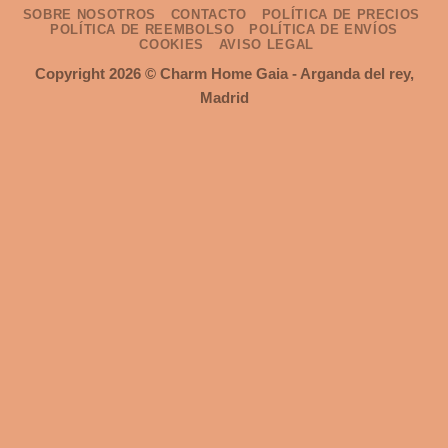
SOBRE NOSOTROS
CONTACTO
POLÍTICA DE PRECIOS
POLÍTICA DE REEMBOLSO
POLÍTICA DE ENVÍOS
COOKIES
AVISO LEGAL
Copyright 2026 ©
Charm Home Gaia
- Arganda del rey,
Madrid