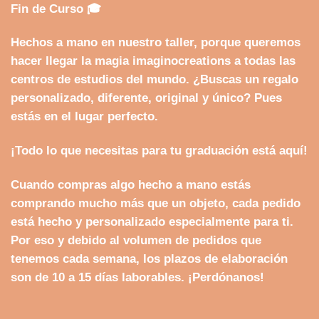
Fin de Curso
🎓
Hechos a mano en nuestro taller, porque queremos
hacer llegar la magia imaginocreations a todas las
centros de estudios del mundo. ¿Buscas un regalo
personalizado, diferente, original y único? Pues
estás en el lugar perfecto.
¡Todo lo que necesitas para tu graduación está aquí!
Cuando compras algo hecho a mano estás
comprando mucho más que un objeto, cada pedido
está hecho y personalizado especialmente para ti.
Por eso y debido al volumen de pedidos que
tenemos cada semana, los plazos de elaboración
son de 10 a 15 días laborables. ¡Perdónanos!