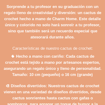
Sorprende a tu profesor en su graduación con un
regalo lleno de creatividad y diversión: un cactus de
crochet hecho a mano de Charm Home. Este detalle
único y colorido no solo hará sonreír a tu profesor,
sino que también será un recuerdo especial que
atesorará durante años.
Características de nuestro cactus de crochet:
🌵
Hecho a mano con cariño
: Cada cactus de
crochet está tejido a mano por artesanos expertos,
asegurando un regalo único y lleno de personalidad.
Tamaño: 10 cm (pequeño) o 16 cm (grande)
🎨
Diseños divertidos
: Nuestros cactus de crochet
vienen en una variedad de diseños divertidos, desde
cactus sonrientes hasta cactus con gafas o
sombreros, para agregar un toque de humor a la