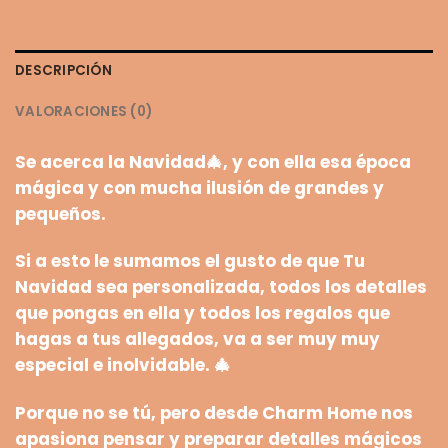
DESCRIPCIÓN
VALORACIONES (0)
Se acerca la Navidad
🎄
, y con ella esa época
mágica y con mucha ilusión de grandes y
pequeños.
Si a esto le sumamos el gusto de que Tu
Navidad sea
personalizada
, todos los detalles
que pongas en ella y todos los regalos que
hagas a tus allegados, va a ser
muy muy
especial e inolvidable
.
🎄
Porque no se tú, pero desde Charm Home nos
apasiona pensar y preparar
detalles mágicos