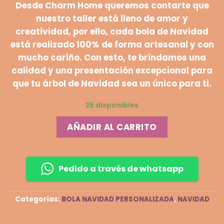
Desde Charm Home queremos contarte que
nuestro taller está lleno de amor y
creatividad, por ello, cada bola de Navidad
está realizado 100% de forma artesanal y con
mucho cariño. Con esto, te brindamos una
calidad y una presentación excepcional para
que tu árbol de Navidad sea un único para ti.
25 disponibles
AÑADIR AL CARRITO
Pedido a través de whatsapp
Categorías:
BOLA NAVIDAD PERSONALIZADA
,
NAVIDAD