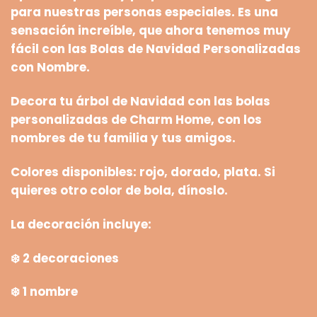
para nuestras personas especiales. Es una
sensación increíble, que ahora tenemos muy
fácil con las
Bolas de Navidad Personalizadas
con Nombre.
Decora tu árbol de Navidad con las bolas
personalizadas de Charm Home, con los
nombres de tu familia y tus amigos.
Colores disponibles: rojo, dorado, plata. Si
quieres otro color de bola, dínoslo.
La decoración incluye:
❄️
2 decoraciones
❄️
1 nombre