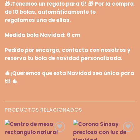
🎁¡Tenemos un regalo para ti!
🎁 Por la compra
de 10 bolas, automáticamente te
regalamos
una de ellas.
Medida bola Navidad: 6 cm
Pedido por encargo, contacta con nosotros y
reserva tu bola de navidad personalizada.
🎄
¡Queremos que esta Navidad sea única para
ti!
🎄
PRODUCTOS RELACIONADOS